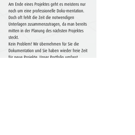
Am Ende eines Projektes geht es meistens nur
noch um eine professionelle Doku-mentation.
Doch oft fehlt die Zeit die notwendigen
Unterlagen zusammenzutragen, da man bereits
mitten in der Planung des nächsten Projektes
steckt.
Kein Problem! Wir übernehmen für Sie die
Dokumentation und Sie haben wieder freie Zeit
für neue Projekte.
Unser Portfolio umfasst
Montageanleitungen, Betriebs-anleitungen für
Maschinen, Reparatur- und Wartungsanleitungen
sowie komplette Anlagendokumentationen.