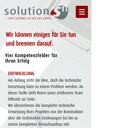
Wir können einiges für Sie tun
und brennen darauf.
Vier Kompetenzfelder für
Ihren Erfolg
​ENTWICKLUNG
Am Anfang steht die Idee, doch die technische
Umsetzung kann zu einem Problem werden. An
dieser Stelle steht Ihnen unser erfahrenes Team
hilfreich zur Seite.
Wir übernehmen die komplette technische
Umsetzung
Ihres Projektes von der Konstruktion
über die technischen Zeichnungen bis hin zu
einem kompletten Versuchsaufbau inkl.