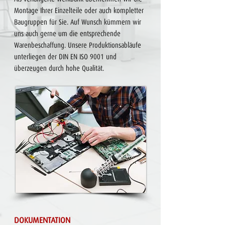
Montage Ihrer Einzelteile oder auch kompletter
Baugruppen für Sie. Auf Wunsch kümmern wir
uns
auch gerne
um die entsprechende
Warenbeschaffung. Unsere Produktionsabläufe
unterliegen der DIN EN ISO 9001 und
überzeugen durch hohe Qualität.
​DOKUMENTATION