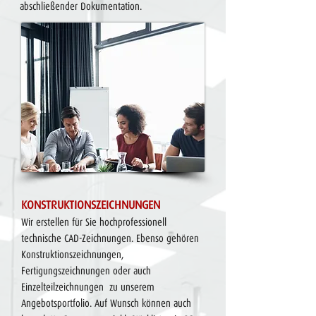
abschließender Dokumentation.
​KONSTRUKTIONSZEICHNUNGEN
Wir erstellen für Sie hochprofessionell
technische CAD-Zeichnungen. Ebenso gehören
Konstruktionszeichnungen,
Fertigungszeichnungen oder auch
Einzelteilzeichnungen zu unserem
Angebotsportfolio. Auf Wunsch können auch